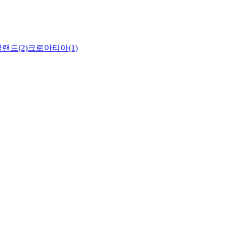
랜드(2)
크로아티아(1)