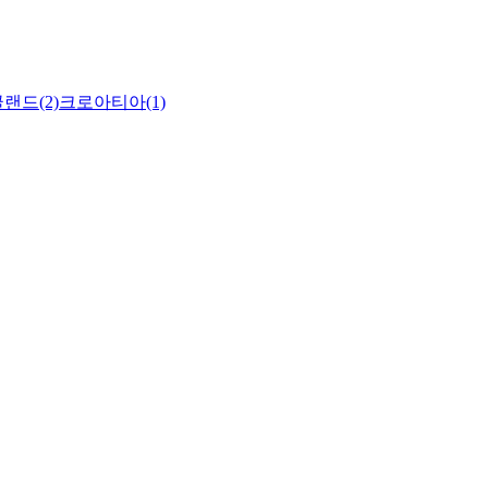
랜드(2)
크로아티아(1)