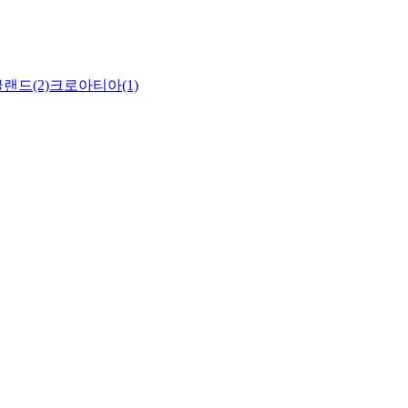
랜드(2)
크로아티아(1)