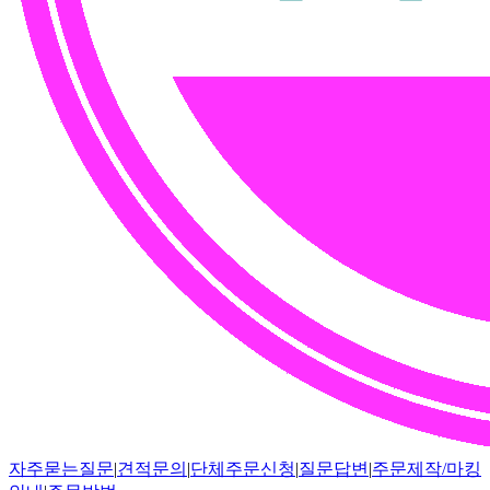
자주묻는질문
|
견적문의
|
단체주문신청
|
질문답변
|
주문제작/마킹