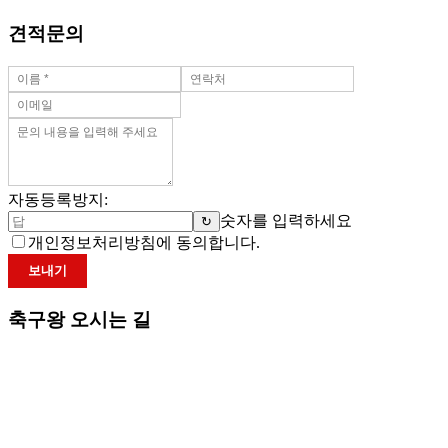
견적문의
자동등록방지:
숫자를 입력하세요
↻
개인정보처리방침에 동의합니다.
보내기
축구왕 오시는 길