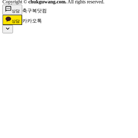
Copyright ©
chukguwang.com.
All rights reserved.
축구복닷컴
상담
카카오톡
상담