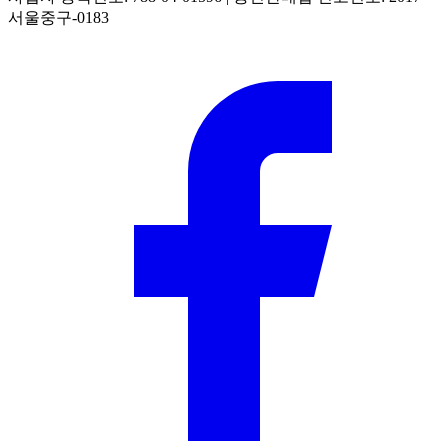
서울중구-0183