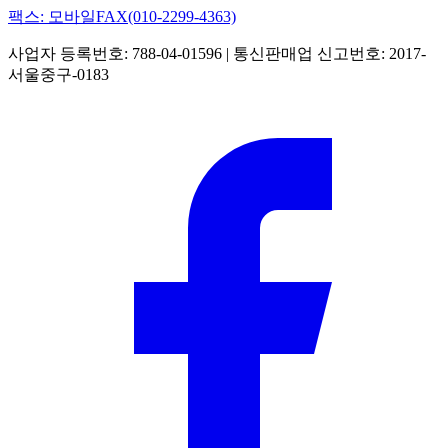
팩스: 모바일FAX(010-2299-4363)
사업자 등록번호: 788-04-01596 | 통신판매업 신고번호: 2017-
서울중구-0183