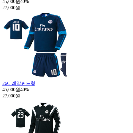
45,000원
40
%
27,000원
26C 레알써드형
45,000원
40
%
27,000원