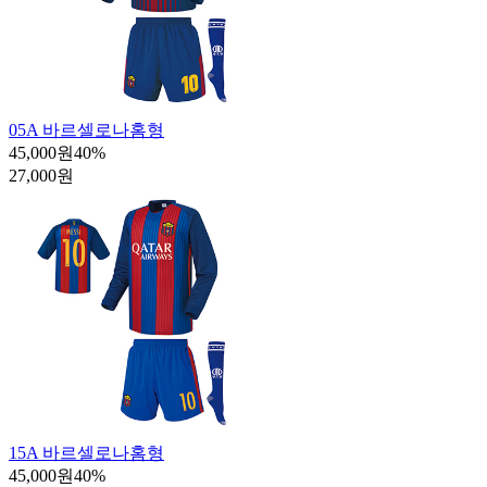
05A 바르셀로나홈형
45,000원
40
%
27,000원
15A 바르셀로나홈형
45,000원
40
%