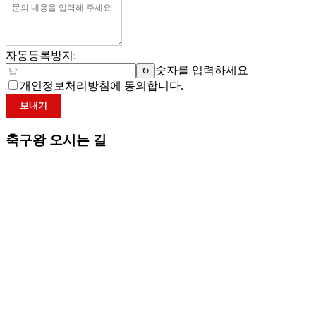
자동등록방지:
숫자를 입력하세요
↻
개인정보처리방침에 동의합니다.
보내기
축구왕 오시는 길