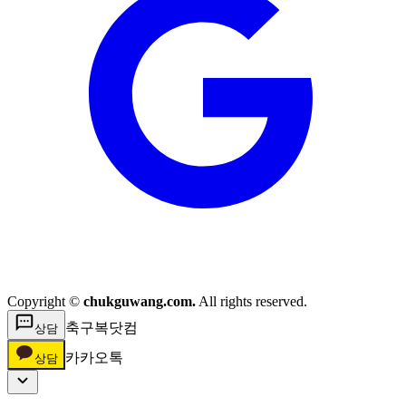
Copyright ©
chukguwang.com.
All rights reserved.
축구복닷컴
상담
카카오톡
상담