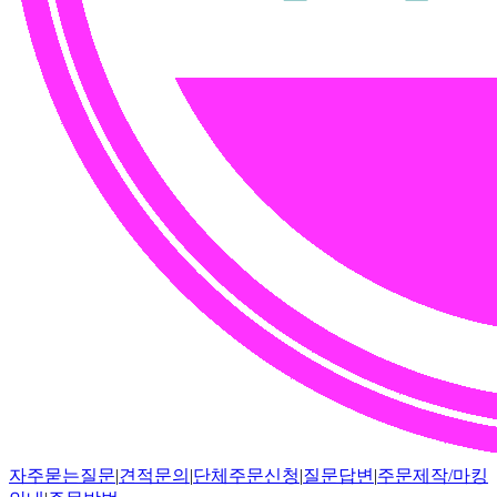
자주묻는질문
|
견적문의
|
단체주문신청
|
질문답변
|
주문제작/마킹