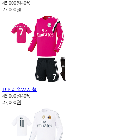
45,000원
40
%
27,000원
16E 레알져지형
45,000원
40
%
27,000원