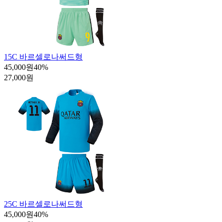
15C 바르셀로나써드형
45,000원
40
%
27,000원
25C 바르셀로나써드형
45,000원
40
%