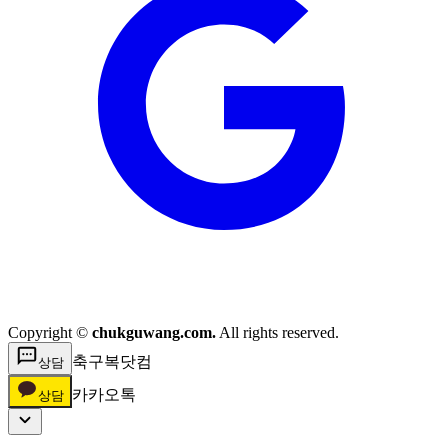
Copyright ©
chukguwang.com.
All rights reserved.
축구복닷컴
상담
카카오톡
상담