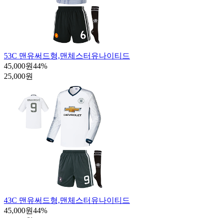
53C 맨유써드형,맨체스터유나이티드
45,000원
44
%
25,000원
43C 맨유써드형,맨체스터유나이티드
45,000원
44
%