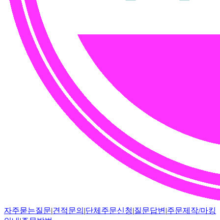
자주묻는질문
|
견적문의
|
단체주문신청
|
질문답변
|
주문제작/마킹