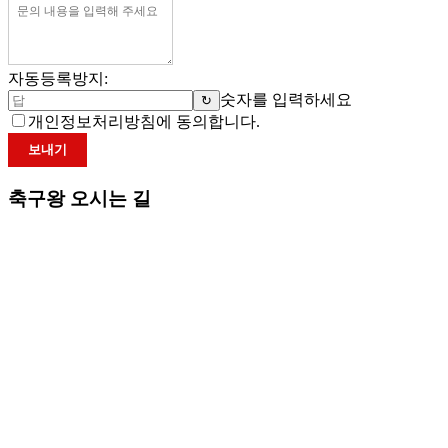
자동등록방지:
숫자를 입력하세요
↻
개인정보처리방침에 동의합니다.
보내기
축구왕 오시는 길