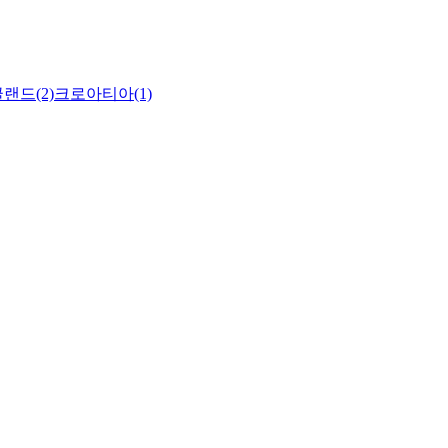
랜드(2)
크로아티아(1)