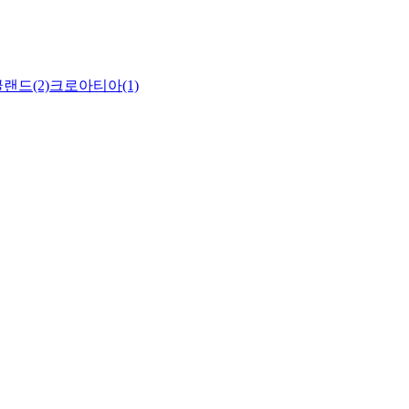
랜드(2)
크로아티아(1)